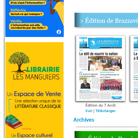
Édition du 7 Août
Voir
|
Télécharger
Archives