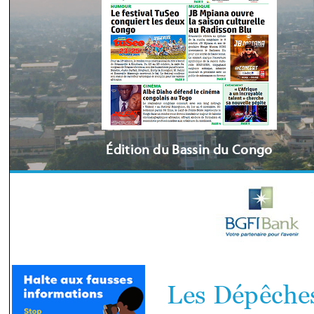
Édition du Bassin du Congo
Les Dépêches