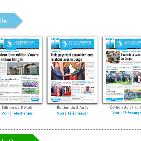
Édition du 31 Juil
Édition du 5 Août
Édition du 3 Août
Voir
|
Télécharg
Voir
|
Télécharger
Voir
|
Télécharger