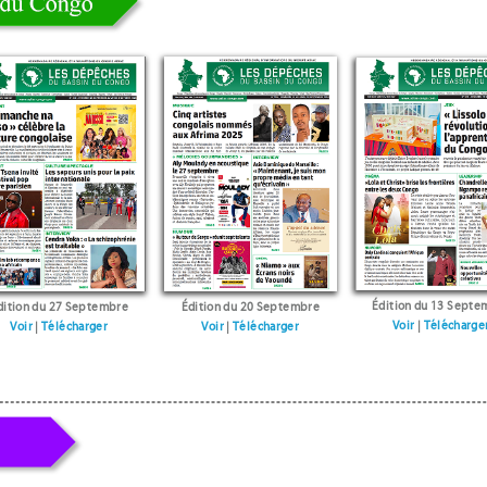
Édition du 13 Septe
dition du 27 Septembre
Édition du 20 Septembre
Voir
|
Télécharge
Voir
|
Télécharger
Voir
|
Télécharger