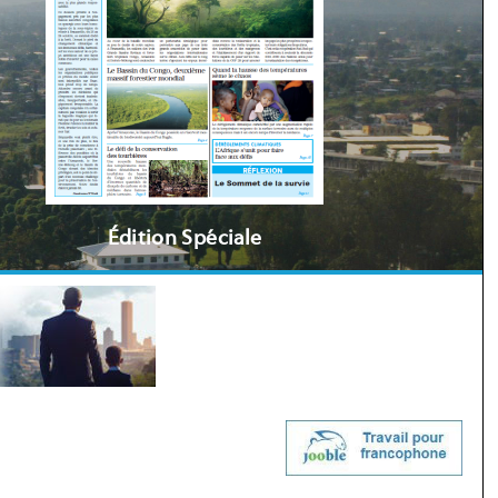
Édition Spéciale