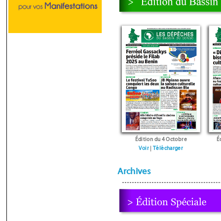
Édition du 4 Octobre
É
Voir
|
Télécharger
Archives