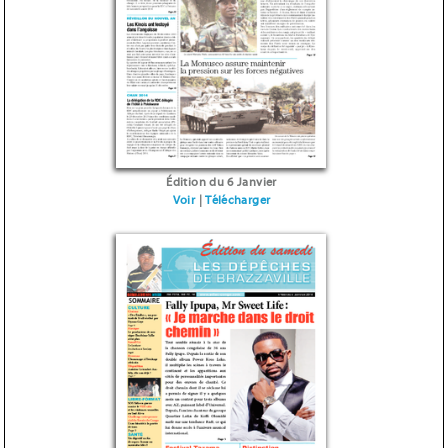
Édition du 6 Janvier
Voir
|
Télécharger