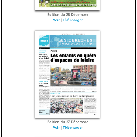
Édition du 28 Décembre
Voir
|
Télécharger
Édition du 27 Décembre
Voir
|
Télécharger