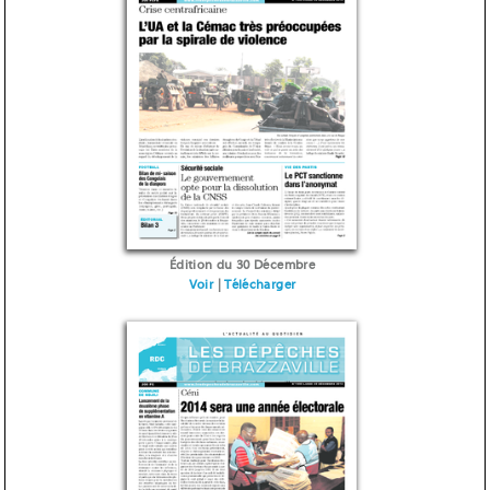
Édition du 30 Décembre
Voir
|
Télécharger