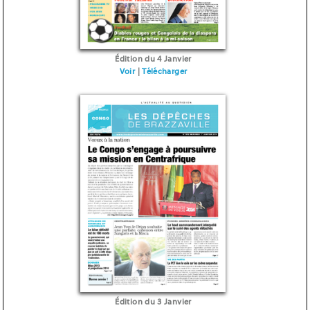
Édition du 4 Janvier
Voir
|
Télécharger
Édition du 3 Janvier