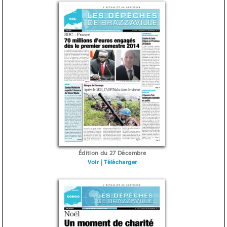
Édition du 27 Décembre
Voir
|
Télécharger