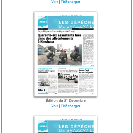
Voir
|
Télécharger
Édition du 31 Décembre
Voir
|
Télécharger