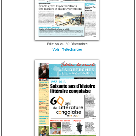
Édition du 30 Décembre
Voir
|
Télécharger