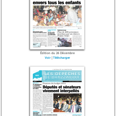
Édition du 26 Décembre
Voir
|
Télécharger