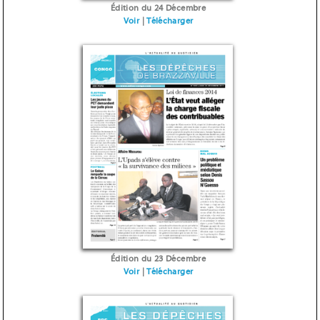
Édition du 24 Décembre
Voir
|
Télécharger
Édition du 23 Décembre
Voir
|
Télécharger