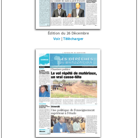
Édition du 26 Décembre
Voir
|
Télécharger