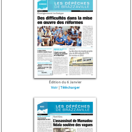
Édition du 6 Janvier
Voir
|
Télécharger