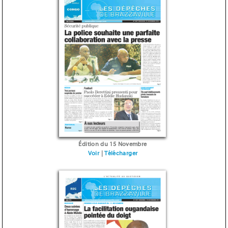
Édition du 15 Novembre
Voir
|
Télécharger