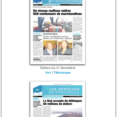
Édition du 21 Novembre
Voir
|
Télécharger