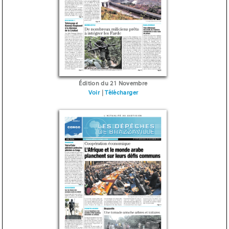
Édition du 21 Novembre
Voir
|
Télécharger