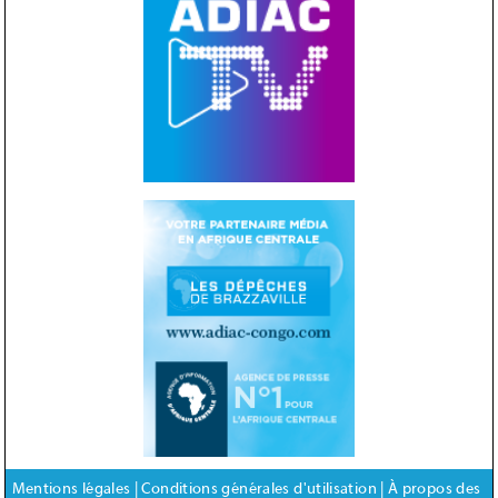
Mentions légales
|
Conditions générales d'utilisation
|
À propos des