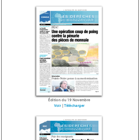
Édition du 19 Novembre
Voir
|
Télécharger