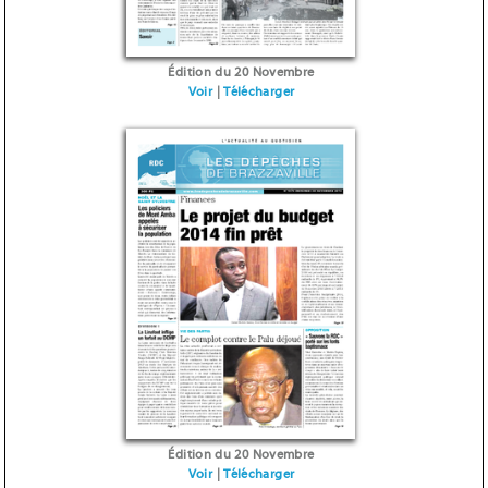
Édition du 20 Novembre
Voir
|
Télécharger
Édition du 20 Novembre
Voir
|
Télécharger