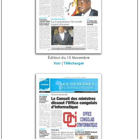
Édition du 15 Novembre
Voir
|
Télécharger