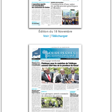
Édition du 18 Novembre
Voir
|
Télécharger