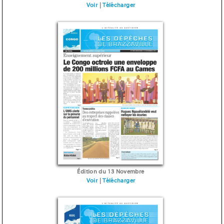
Voir
|
Télécharger
Édition du 13 Novembre
Voir
|
Télécharger