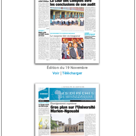
Édition du 19 Novembre
Voir
|
Télécharger