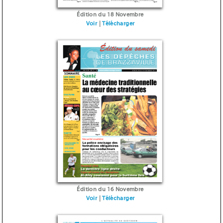
Édition du 18 Novembre
Voir
|
Télécharger
Édition du 16 Novembre
Voir
|
Télécharger