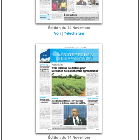
Édition du 14 Novembre
Voir
|
Télécharger
Édition du 14 Novembre