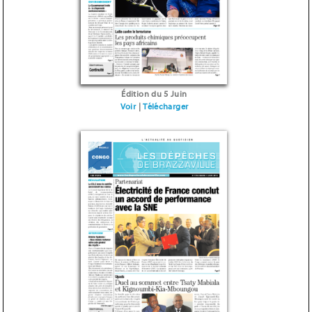
Édition du 5 Juin
Voir
|
Télécharger