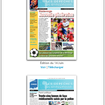
Édition du 14 Juin
Voir
|
Télécharger