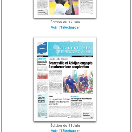
Édition du 12 Juin
Voir
|
Télécharger
Édition du 11 Juin
Voir
|
Télécharger