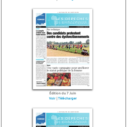
Édition du 7 Juin
Voir
|
Télécharger