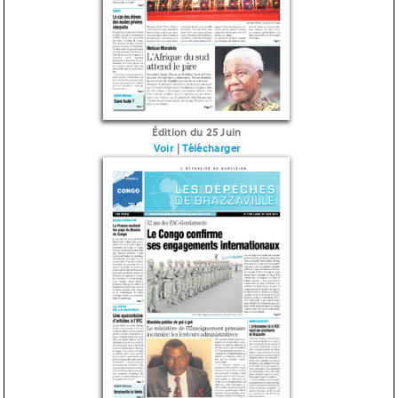
Édition du 25 Juin
Voir
|
Télécharger