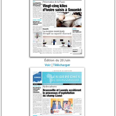
Édition du 20 Juin
Voir
|
Télécharger