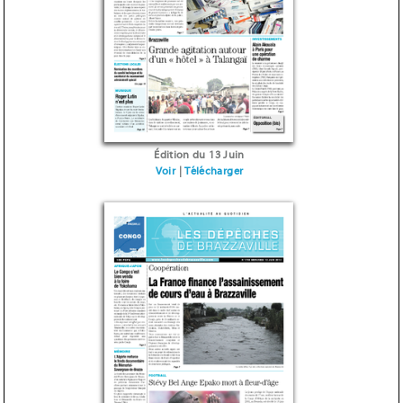
Édition du 13 Juin
Voir
|
Télécharger