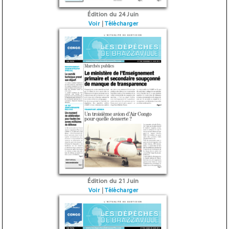
Édition du 24 Juin
Voir
|
Télécharger
Édition du 21 Juin
Voir
|
Télécharger