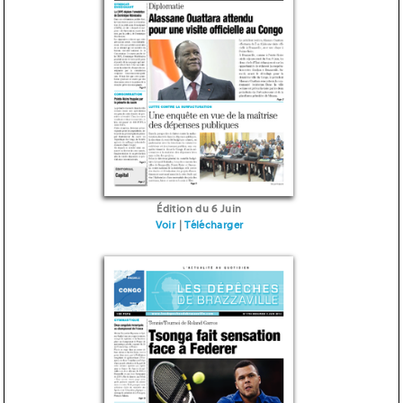
Édition du 6 Juin
Voir
|
Télécharger