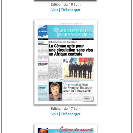
Édition du 18 Juin
Voir
|
Télécharger
Édition du 17 Juin
Voir
|
Télécharger