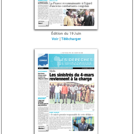
Édition du 19 Juin
Voir
|
Télécharger